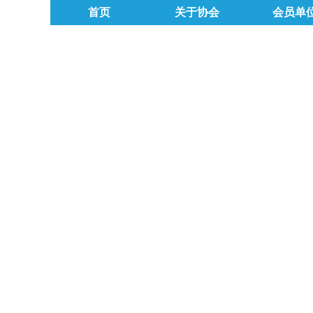
首页
关于协会
会员单