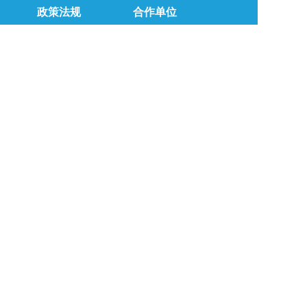
政策法规
合作单位