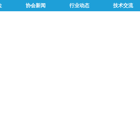
位
协会新闻
行业动态
技术交流