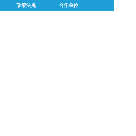
政策法规
合作单位