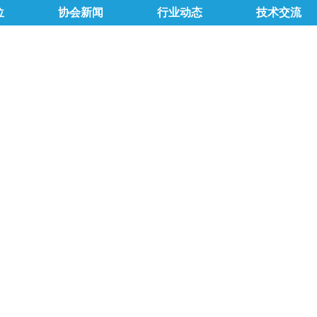
位
协会新闻
行业动态
技术交流