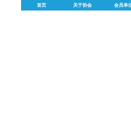
首页
关于协会
会员单