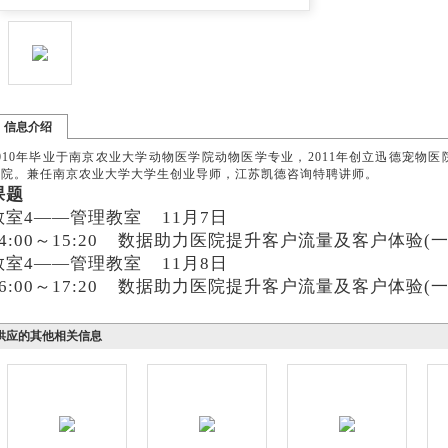
信息介绍
010年毕业于南京农业大学动物医学院动物医学专业，2011年创立迅德宠物医
医院。兼任南京农业大学大学生创业导师，江苏凯德咨询特聘讲师。
课题
教室
4——管理教室 11月7日
14:00～15:20 数据助力医院提升客户流量及客户体验
教室
4——管理教室 11月8日
16:00～17:20 数据助力医院提升客户流量及客户体验(
供应的其他相关信息