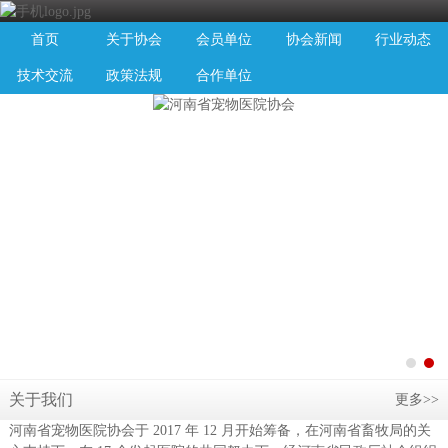
首页
关于协会
会员单位
协会新闻
行业动态
技术交流
政策法规
合作单位
关于我们
更多>>
河南省宠物医院协会于 2017 年 12 月开始筹备，在河南省畜牧局的关