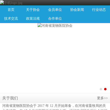
首页
关于协会
会员单位
协会新闻
行业动态
技术交流
政策法规
合作单位
关于我们
更多>>
河南省宠物医院协会于 2017 年 12 月开始筹备，在河南省畜牧局的关